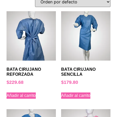
BATA CIRUJANO
BATA CIRUJANO
REFORZADA
SENCILLA
$
229.68
$
179.80
Añadir al carrito
Añadir al carrito