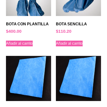
BOTA CON PLANTILLA
BOTA SENCILLA
$
400.00
$
110.20
Añadir al carrito
Añadir al carrito