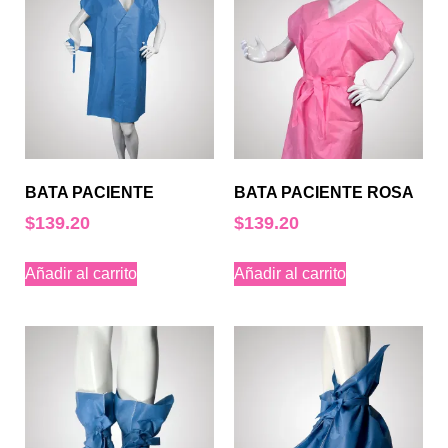
BATA PACIENTE
BATA PACIENTE ROSA
$
139.20
$
139.20
Añadir al carrito
Añadir al carrito