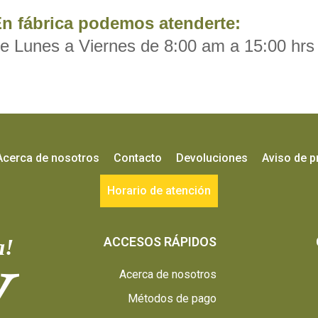
n fábrica podemos atenderte:
e Lunes a Viernes de 8:00 am a 15:00 hrs
Acerca de nosotros
Contacto
Devoluciones
Aviso de p
Horario de atención
a!
ACCESOS RÁPIDOS
Acerca de nosotros
Métodos de pago