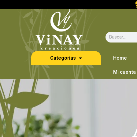
Categorías
Home
Mi cuenta