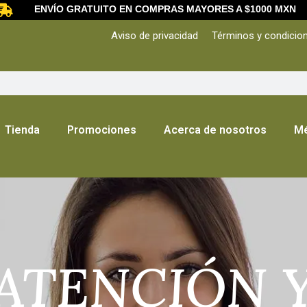
ENVÍO GRATUITO EN COMPRAS MAYORES A $1000 MXN
Aviso de privacidad
Términos y condicio
Tienda
Promociones
Acerca de nosotros
Mé
ATENCIÓN 