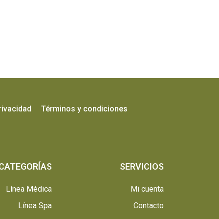
rivacidad
Términos y condiciones
CATEGORÍAS
SERVICIOS
Línea Médica
Mi cuenta
Línea Spa
Contacto