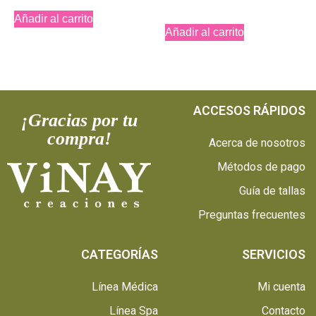
Añadir al carrito
Añadir al carrito
ACCESOS RÁPIDOS
¡Gracias por tu
compra!
Acerca de nosotros
Métodos de pago
Guía de tallas
Preguntas frecuentes
CATEGORÍAS
SERVICIOS
Línea Médica
Mi cuenta
Línea Spa
Contacto