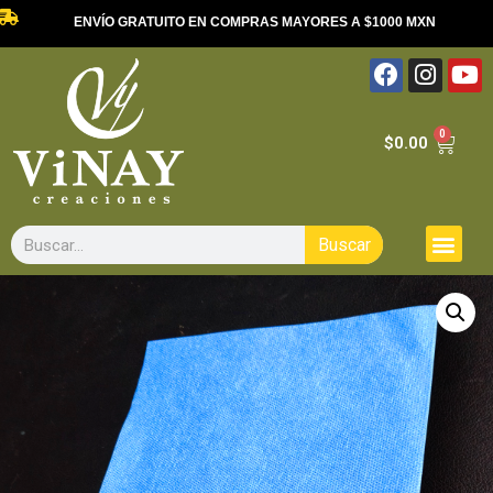
ENVÍO GRATUITO EN COMPRAS MAYORES A $1000 MXN
0
$
0.00
Buscar