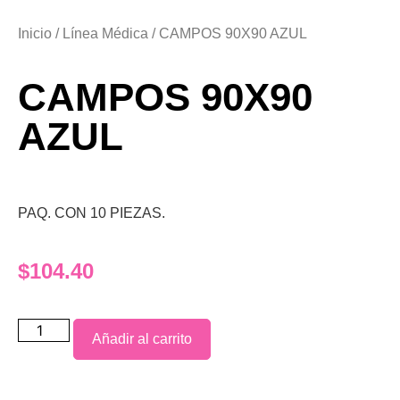
Inicio
/
Línea Médica
/ CAMPOS 90X90 AZUL
CAMPOS 90X90
AZUL
PAQ. CON 10 PIEZAS.
$
104.40
Añadir al carrito