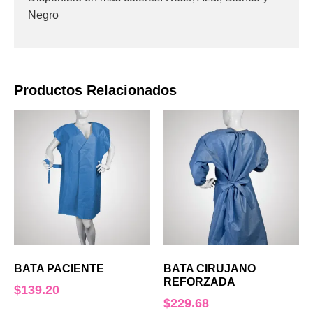
Negro
Productos Relacionados
BATA PACIENTE
BATA CIRUJANO
REFORZADA
$
139.20
$
229.68