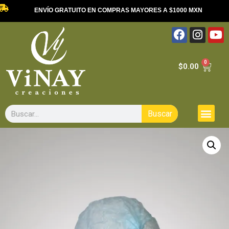
ENVÍO GRATUITO EN COMPRAS MAYORES A $1000 MXN
0
$
0.00
Buscar