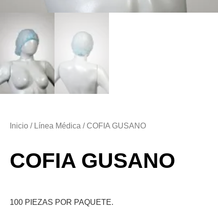
Inicio
/
Línea Médica
/ COFIA GUSANO
COFIA GUSANO
100 PIEZAS POR PAQUETE.