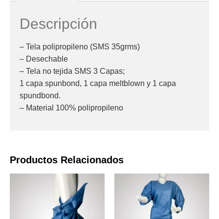
Descripción
– Tela polipropileno (SMS 35grms)
– Desechable
– Tela no tejida SMS 3 Capas;
1 capa spunbond, 1 capa meltblown y 1 capa
spundbond.
– Material 100% polipropileno
Productos Relacionados