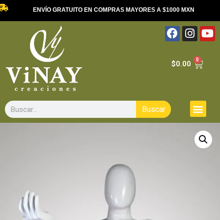
ENVÍO GRATUITO EN COMPRAS MAYORES A $1000 MXN
0
$
0.00
Buscar