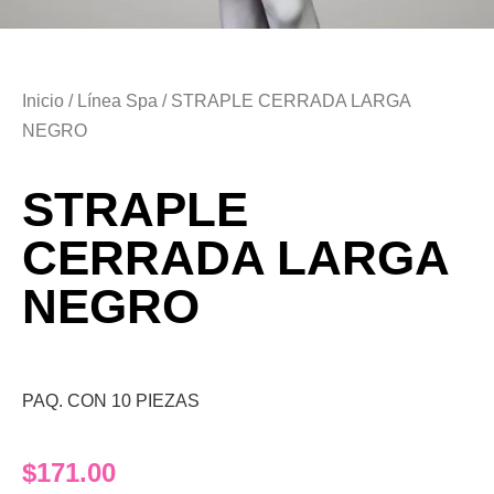
Inicio
/
Línea Spa
/ STRAPLE CERRADA LARGA
NEGRO
STRAPLE
CERRADA LARGA
NEGRO
PAQ. CON 10 PIEZAS
$
171.00