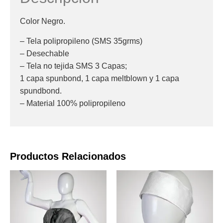
Color Negro.
– Tela polipropileno (SMS 35grms)
– Desechable
– Tela no tejida SMS 3 Capas;
1 capa spunbond, 1 capa meltblown y 1 capa
spundbond.
– Material 100% polipropileno
Productos Relacionados