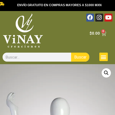
ENVÍO GRATUITO EN COMPRAS MAYORES A $1000 MXN
0
$
0.00
Buscar