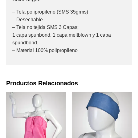
– Tela polipropileno (SMS 35grms)
– Desechable
– Tela no tejida SMS 3 Capas;
1 capa spunbond, 1 capa meltblown y 1 capa
spundbond.
– Material 100% polipropileno
Productos Relacionados