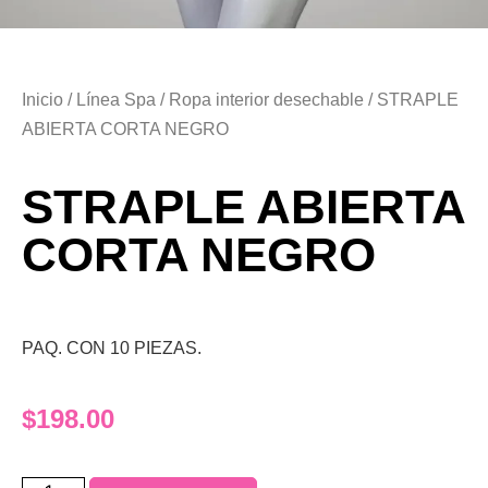
Inicio
/
Línea Spa
/
Ropa interior desechable
/ STRAPLE
ABIERTA CORTA NEGRO
STRAPLE ABIERTA
CORTA NEGRO
PAQ. CON 10 PIEZAS.
$
198.00