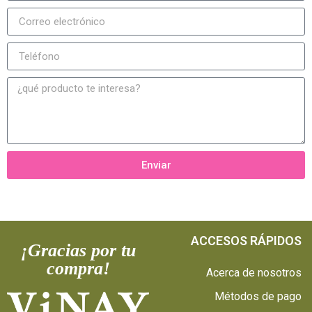
Enviar
ACCESOS RÁPIDOS
¡Gracias por tu
compra!
Acerca de nosotros
Métodos de pago