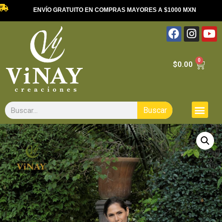
ENVÍO GRATUITO EN COMPRAS MAYORES A $1000 MXN
0
$
0.00
Buscar