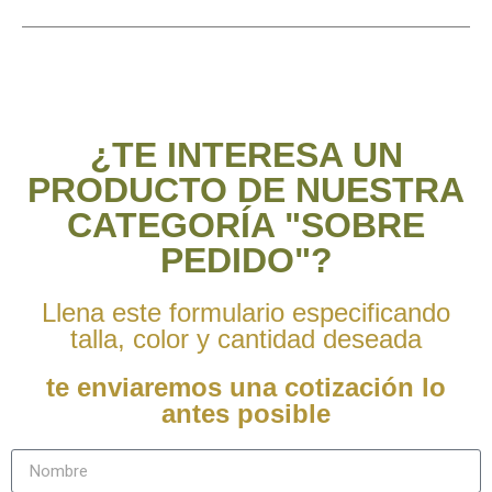
¿TE INTERESA UN
PRODUCTO DE NUESTRA
CATEGORÍA "SOBRE
PEDIDO"?
Llena este formulario especificando
talla, color y cantidad deseada
te enviaremos una cotización lo
antes posible