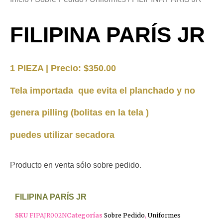
FILIPINA PARÍS JR
1 PIEZA | Precio: $350.00
Tela importada que evita el planchado y no
genera pilling (bolitas en la tela )
puedes utilizar secadora
Producto en venta sólo sobre pedido.
FILIPINA PARÍS JR
SKU
FIPAJR002N
Categorías
Sobre Pedido
,
Uniformes