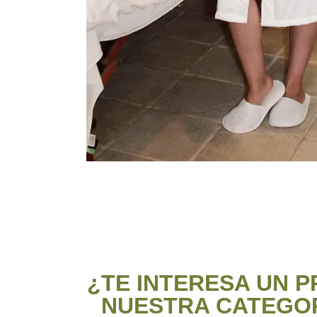
¿TE INTERESA UN 
NUESTRA CATEGOR