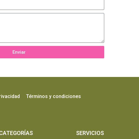
Enviar
rivacidad
Términos y condiciones
CATEGORÍAS
SERVICIOS