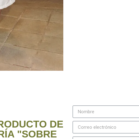
PRODUCTO DE
ÍA "SOBRE