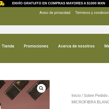
ENVÍO GRATUITO EN COMPRAS MAYORES A $1000 MXN
Aviso de privacidad
Términos y condicio
Tienda
Promociones
Acerca de nosotros
Mé
Inicio
/
Sobre Pedido
MICROFIBRA BLAN