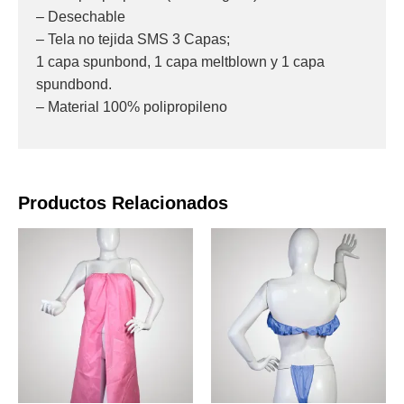
– Desechable
– Tela no tejida SMS 3 Capas;
1 capa spunbond, 1 capa meltblown y 1 capa
spundbond.
– Material 100% polipropileno
Productos Relacionados