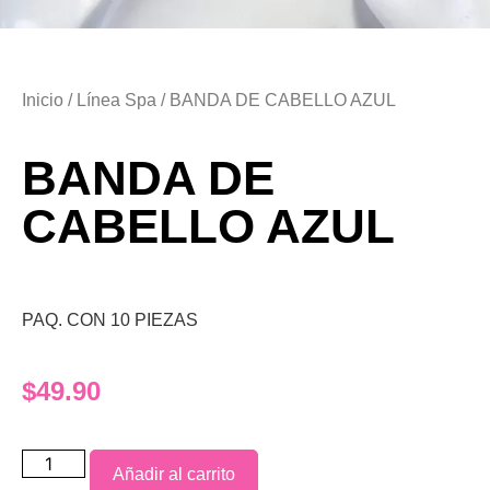
Inicio
/
Línea Spa
/ BANDA DE CABELLO AZUL
BANDA DE
CABELLO AZUL
PAQ. CON 10 PIEZAS
$
49.90
Añadir al carrito