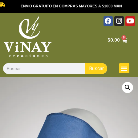
ENVÍO GRATUITO EN COMPRAS MAYORES A $1000 MXN
0
$
0.00
Buscar